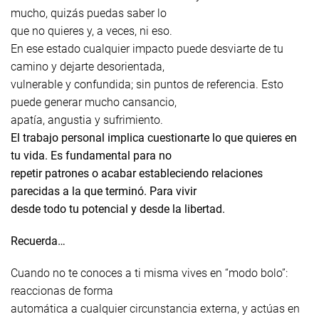
mucho, quizás puedas saber lo
que no quieres y, a veces, ni eso.
En ese estado cualquier impacto puede desviarte de tu
camino y dejarte desorientada,
vulnerable y confundida; sin puntos de referencia. Esto
puede generar mucho cansancio,
apatía, angustia y sufrimiento.
El trabajo personal implica cuestionarte lo que quieres en
tu vida. Es fundamental para no
repetir patrones o acabar estableciendo relaciones
parecidas a la que terminó. Para vivir
desde todo tu potencial y desde la libertad.
Recuerda…
Cuando no te conoces a ti misma vives en “modo bolo”:
reaccionas de forma
automática a cualquier circunstancia externa, y actúas en