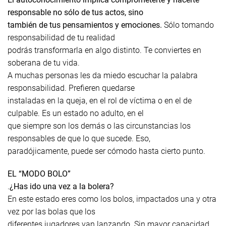
responsable no sólo de tus actos, sino
también de tus pensamientos y emociones.
Sólo tomando
responsabilidad de tu realidad
podrás transformarla en algo distinto. Te conviertes en
soberana de tu vida.
A muchas personas les da miedo escuchar la palabra
responsabilidad. Prefieren quedarse
instaladas en la queja, en el rol de víctima o en el de
culpable. Es un estado no adulto, en el
que siempre son los demás o las circunstancias los
responsables de que lo que sucede. Eso,
paradójicamente, puede ser cómodo hasta cierto punto.
EL “MODO BOLO”
.
¿Has ido una vez a la bolera?
En este estado eres como los bolos, impactados una y otra
vez por las bolas que los
diferentes jugadores van lanzando. Sin mayor capacidad