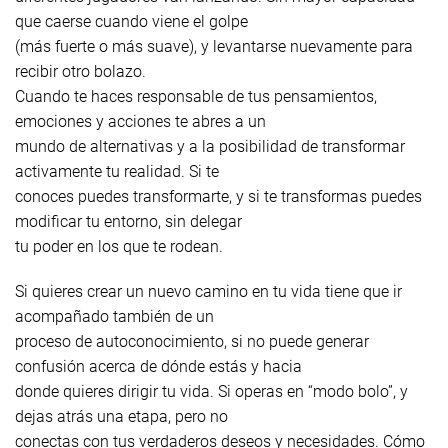
que caerse cuando viene el golpe
(más fuerte o más suave), y levantarse nuevamente para
recibir otro bolazo.
Cuando te haces responsable de tus pensamientos,
emociones y acciones te abres a un
mundo de alternativas y a la posibilidad de transformar
activamente tu realidad. Si te
conoces puedes transformarte, y si te transformas puedes
modificar tu entorno, sin delegar
tu poder en los que te rodean.
Si quieres crear un nuevo camino en tu vida tiene que ir
acompañado también de un
proceso de autoconocimiento, si no puede generar
confusión acerca de dónde estás y hacia
donde quieres dirigir tu vida. Si operas en “modo bolo”, y
dejas atrás una etapa, pero no
conectas con tus verdaderos deseos y necesidades. Cómo