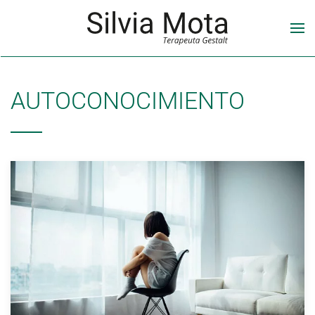
AUTOCONOCIMIENTO