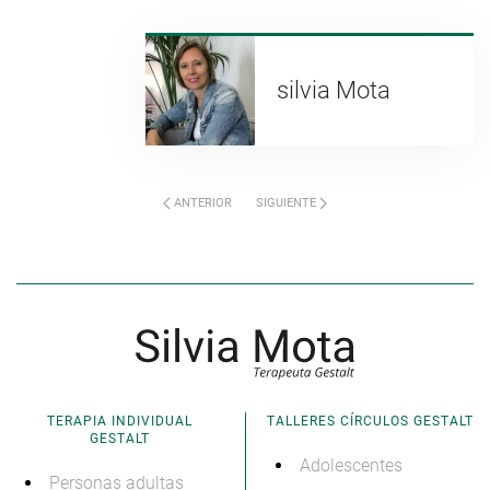
silvia Mota
ANTERIOR
SIGUIENTE
TERAPIA INDIVIDUAL
TALLERES CÍRCULOS GESTALT
GESTALT
Adolescentes
Personas adultas