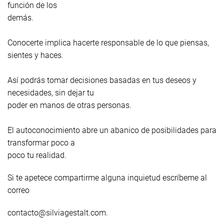
función de los
demás.
Conocerte implica hacerte responsable de lo que piensas,
sientes y haces.
Así podrás tomar decisiones basadas en tus deseos y
necesidades, sin dejar tu
poder en manos de otras personas.
El autoconocimiento abre un abanico de posibilidades para
transformar poco a
poco tu realidad.
Si te apetece compartirme alguna inquietud escríbeme al
correo
contacto@silviagestalt.com.