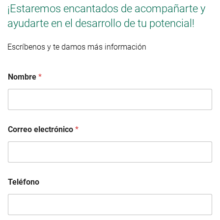
¡Estaremos encantados de acompañarte y
ayudarte en el desarrollo de tu potencial!
Escríbenos y te damos más información
Nombre
*
Correo electrónico
*
Teléfono