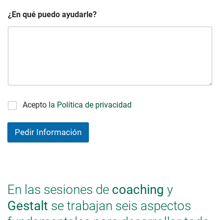
¿En qué puedo ayudarle?
Acepto
la Política de privacidad
Pedir Información
En las sesiones de
coaching
y
Gestalt
se trabajan seis aspectos