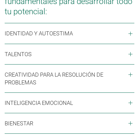
fundamentales para desarrollar todo
tu potencial:
IDENTIDAD Y AUTOESTIMA
TALENTOS
CREATIVIDAD PARA LA RESOLUCIÓN DE
PROBLEMAS
INTELIGENCIA EMOCIONAL
BIENESTAR