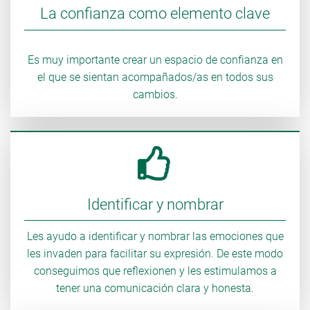
La confianza como elemento clave
Es muy importante crear un espacio de confianza en
el que se sientan acompañados/as en todos sus
cambios.
Identificar y nombrar
Les ayudo a identificar y nombrar las emociones que
les invaden para facilitar su expresión. De este modo
conseguimos que reflexionen y les estimulamos a
tener una comunicación clara y honesta.