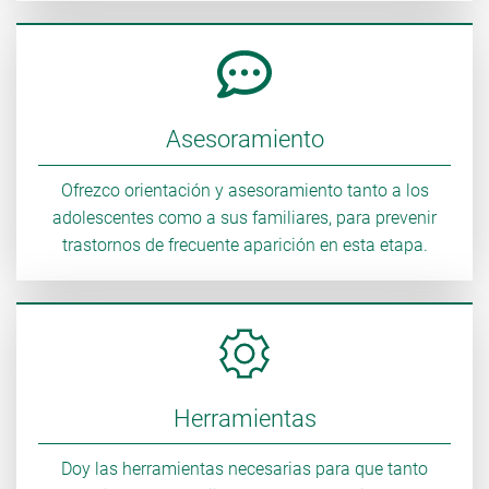
Asesoramiento
Ofrezco orientación y asesoramiento tanto a los
adolescentes como a sus familiares, para prevenir
trastornos de frecuente aparición en esta etapa.
Herramientas
Doy las herramientas necesarias para que tanto