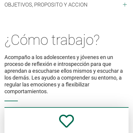
OBJETIVOS, PROPOSITO Y ACCION
¿Cómo trabajo?
Acompaño a los adolescentes y jóvenes en un
proceso de reflexión e introspección para que
aprendan a escucharse ellos mismos y escuchar a
los demás. Les ayudo a comprender su entorno, a
regular las emociones y a flexibilizar
comportamientos.