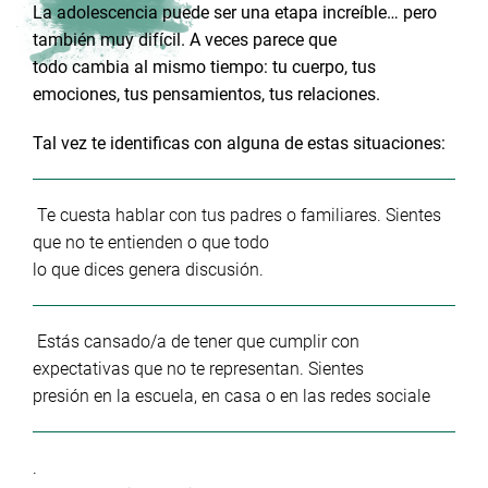
La adolescencia puede ser una etapa increíble… pero
también muy difícil. A veces parece que
todo cambia al mismo tiempo: tu cuerpo, tus
emociones, tus pensamientos, tus relaciones.
Tal vez te identificas con alguna de estas situaciones:
Te cuesta hablar con tus padres o familiares. Sientes
que no te entienden o que todo
lo que dices genera discusión.
Estás cansado/a de tener que cumplir con
expectativas que no te representan. Sientes
presión en la escuela, en casa o en las redes sociale
.