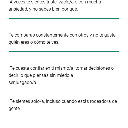
A veces te sientes triste, vacío/a o con mucha
ansiedad, y no sabes bien por qué.
Te comparas constantemente con otros y no te gusta
quién eres o cómo te ves.
Te cuesta confiar en ti mismo/a, tomar decisiones o
decir lo que piensas sin miedo a
ser juzgado/a.
Te sientes solo/a, incluso cuando estás rodeado/a de
gente.